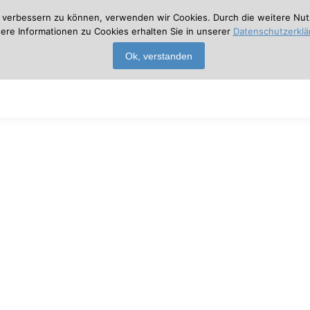
nd verbessern zu können, verwenden wir Cookies. Durch die weitere N
ere Informationen zu Cookies erhalten Sie in unserer
Datenschutzerklä
Ok, verstanden