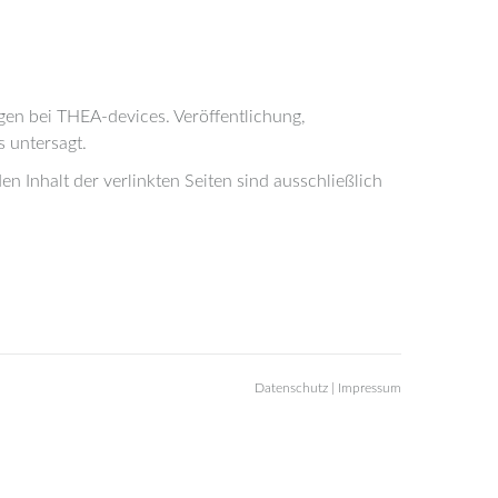
egen bei THEA-devices. Veröffentlichung,
 untersagt.
en Inhalt der verlinkten Seiten sind ausschließlich
Datenschutz
|
Impressum